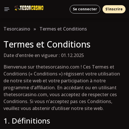
Se connecter
S'inscrire
Tesorcasino
»
Termes et Conditions
Termes et Conditions
Date d’entrée en vigueur : 01.12.2025
Bienvenue sur thetesorcasino.com ! Ces Termes et
Conditions (« Conditions ») régissent votre utilisation
de notre site web et votre participation à notre
programme d’affiliation. En accédant ou en utilisant
thetesorcasino.com, vous acceptez de respecter ces
Conditions. Si vous n’acceptez pas ces Conditions,
veuillez vous abstenir d’utiliser notre site web.
1. Définitions