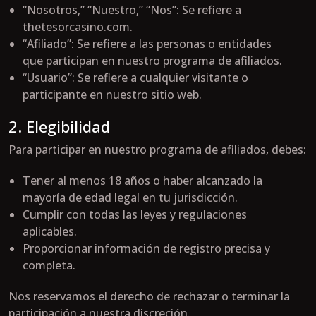
“Nosotros,” “Nuestro,” “Nos”
: Se refiere a
thetesorcasino.com.
“Afiliado”
: Se refiere a las personas o entidades
que participan en nuestro programa de afiliados.
“Usuario”
: Se refiere a cualquier visitante o
participante en nuestro sitio web.
2. Elegibilidad
Para participar en nuestro programa de afiliados, debes:
Tener al menos 18 años o haber alcanzado la
mayoría de edad legal en tu jurisdicción.
Cumplir con todas las leyes y regulaciones
aplicables.
Proporcionar información de registro precisa y
completa.
Nos reservamos el derecho de rechazar o terminar la
participación a nuestra discreción.