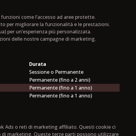
e funzioni come l’accesso ad aree protette.
ito per migliorare la funzionalità e le prestazioni.
ua) per un’esperienza più personalizzata.
stazioni delle nostre campagne di marketing.
Durata
Sessione o Permanente
Permanente (fino a 2 anni)
Permanente (fino a 1 anno)
Permanente (fino a 1 anno)
 Ads o reti di marketing affiliato. Questi cookie ci
tà di marketing. Queste terze parti possono utilizzare