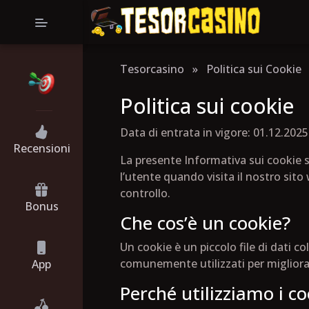
Tesorcasino
»
Politica sui Cookie
Politica sui cookie
Data di entrata in vigore: 01.12.2025
Recensioni
La presente Informativa sui cookie sp
l’utente quando visita il nostro sito
controllo.
Bonus
Che cos’è un cookie?
Un cookie è un piccolo file di dati 
comunemente utilizzati per migliorare
App
Perché utilizziamo i co