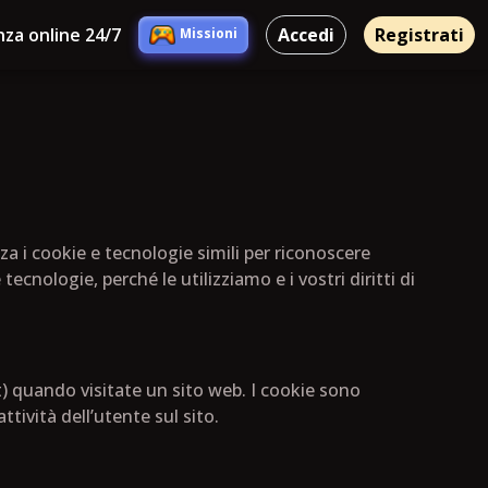
nza online 24/7
Accedi
Registrati
Missioni
za i cookie e tecnologie simili per riconoscere
cnologie, perché le utilizziamo e i vostri diritti di
t) quando visitate un sito web. I cookie sono
tività dell’utente sul sito.