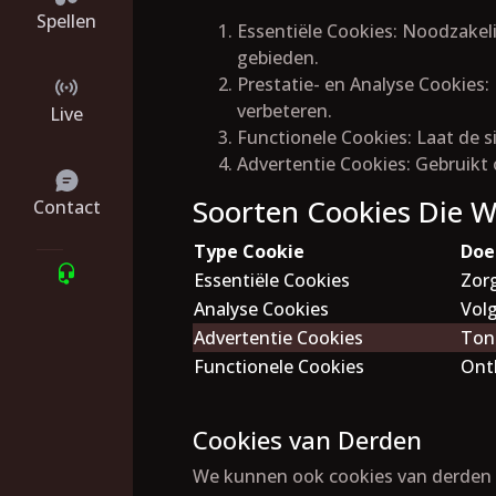
Spellen
Essentiële Cookies: Noodzakeli
gebieden.
Prestatie- en Analyse Cookies:
verbeteren.
Live
Functionele Cookies: Laat de s
Advertentie Cookies: Gebruikt
Soorten Cookies Die 
Contact
Type Cookie
Doe
Essentiële Cookies
Zorg
Analyse Cookies
Volg
Advertentie Cookies
Ton
Functionele Cookies
Ont
Cookies van Derden
We kunnen ook cookies van derden g