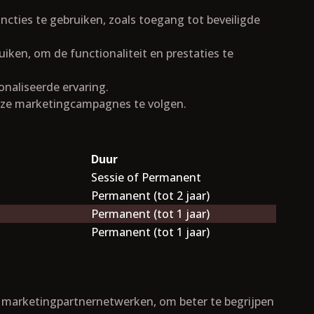
ncties te gebruiken, zoals toegang tot beveiligde
iken, om de functionaliteit en prestaties te
naliseerde ervaring.
onze marketingcampagnes te volgen.
Duur
Sessie of Permanent
Permanent (tot 2 jaar)
Permanent (tot 1 jaar)
Permanent (tot 1 jaar)
f marketingpartnernetwerken, om beter te begrijpen