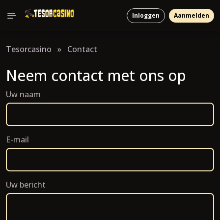
Inloggen
Aanmelden
Tesorcasino
»
Contact
Neem contact met ons op
Uw naam
E-mail
Uw bericht