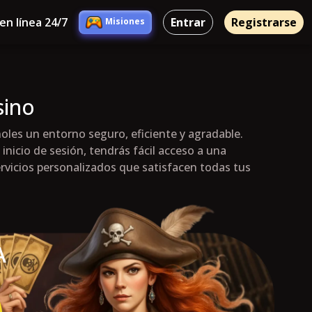
en línea 24/7
Entrar
Registrarse
Misiones
sino
ñoles un entorno seguro, eficiente y agradable.
inicio de sesión, tendrás fácil acceso a una
vicios personalizados que satisfacen todas tus
A