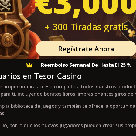
€3,00
+ 300 Tiradas gratis
Regístrate Ahora
Reembolso Semanal De Hasta El 25 %
uarios en Tesor Casino
te proporcionará acceso completo a todos nuestros produc
ara ti, incluyendo bonitos libros, impresionantes giros de
mplia biblioteca de juegos y también te ofrece la oportunida
as.
illo, por lo que los nuevos jugadores pueden crear sus prop